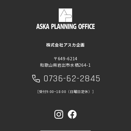
株式会社アスカ企画
〒649-6214
和歌山県岩出市水栖264-1
0736-62-2845
［受付9:00~18:00（日曜日定休）］