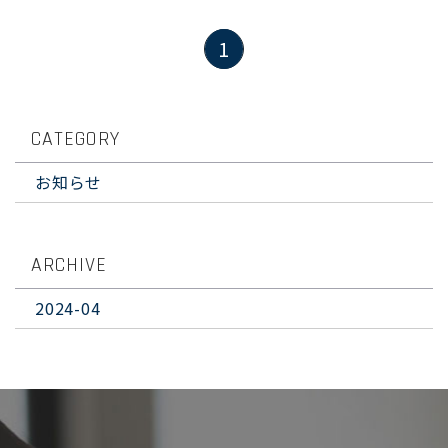
1
CATEGORY
お知らせ
ARCHIVE
2024-04