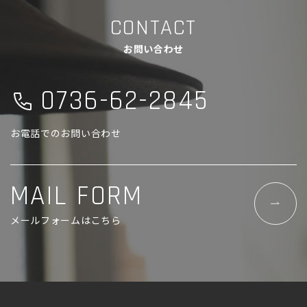
CONTACT
お問い合わせ
0736-62-2845
お電話でのお問い合わせ
MAIL FORM
メールフォームはこちら