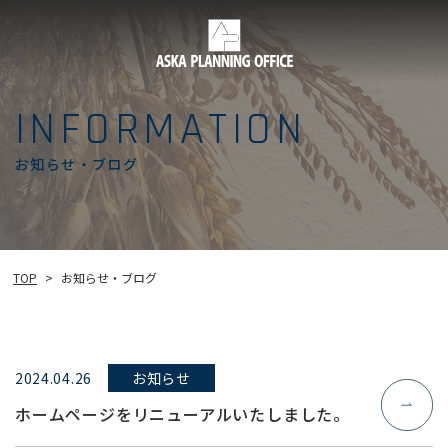
INFORMATION
お知らせ・ブログ
お知らせ・ブログ
TOP
>
2024.04.26
お知らせ
ホームページをリニューアルいたしました。